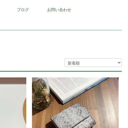
ブログ
お問い合わせ