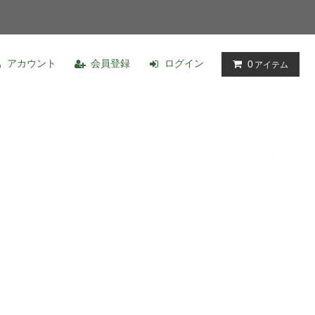
アカウント
会員登録
ログイン
0
アイテム