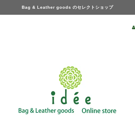
Bag & Leather goods のセレクトショップ