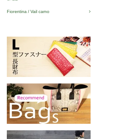
Fiorentina / Vail camo