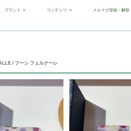
ブランド
コンテンツ
メルマガ登録・解除
RNALLE / フーシ フェルナーレ