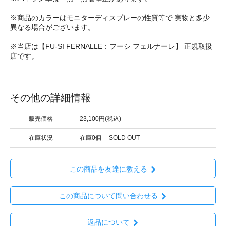
※商品のカラーはモニターディスプレーの性質等で 実物と多少
異なる場合がございます。
※当店は【FU-SI FERNALLE：フーシ フェルナーレ】 正規取扱
店です。
その他の詳細情報
販売価格
23,100円(税込)
在庫状況
在庫0個 SOLD OUT
この商品を友達に教える
この商品について問い合わせる
返品について