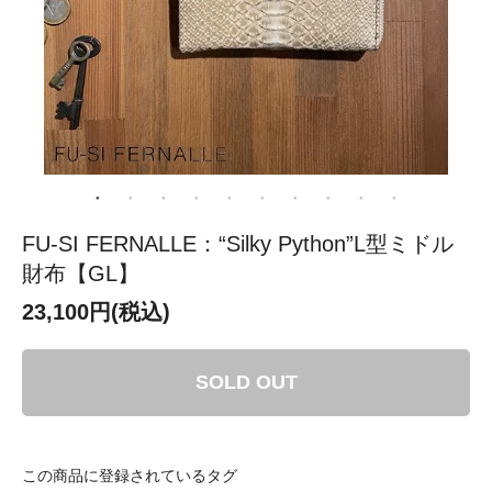
FU-SI FERNALLE：“Silky Python”L型ミドル
財布【GL】
23,100円(税込)
SOLD OUT
この商品に登録されているタグ