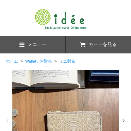
メニュー
カートを見る
ホーム
>
Wallet / お財布
>
ミニ財布