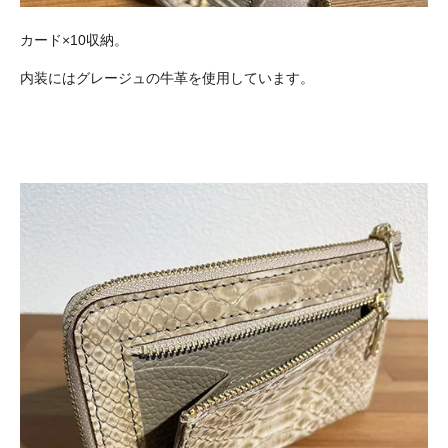
カード×10収納。
内装にはグレージュの牛革を使用しています。