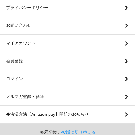
プライバシーポリシー
お問い合わせ
マイアカウント
会員登録
ログイン
メルマガ登録・解除
◆決済方法【Amazon pay】開始のお知らせ
表示切替 :
PC版に切り替える