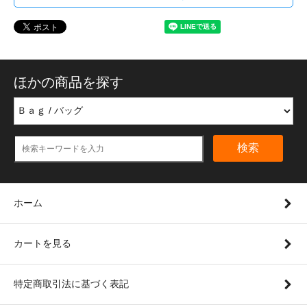
ほかの商品を探す
検索
ホーム
カートを見る
特定商取引法に基づく表記