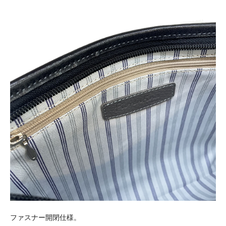
ファスナー開閉仕様。