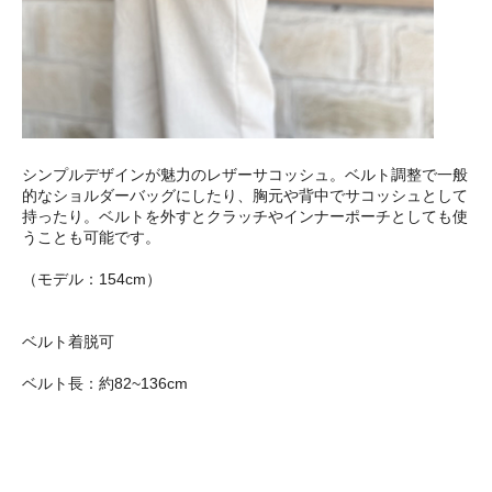
シンプルデザインが魅力のレザーサコッシュ。ベルト調整で一般
的なショルダーバッグにしたり、胸元や背中でサコッシュとして
持ったり。ベルトを外すとクラッチやインナーポーチとしても使
うことも可能です。
（モデル：154cm）
ベルト着脱可
ベルト長：約82~136cm