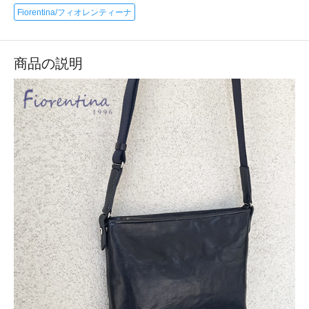
Fiorentina/フィオレンティーナ
商品の説明