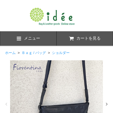
メニュー
カートを見る
ホーム
>
Ｂａｇ / バッグ
>
ショルダー