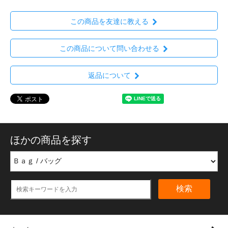
この商品を友達に教える
この商品について問い合わせる
返品について
ほかの商品を探す
検索