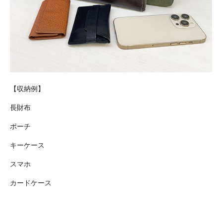
【収納例】
長財布
ポーチ
キーケース
スマホ
カードケース