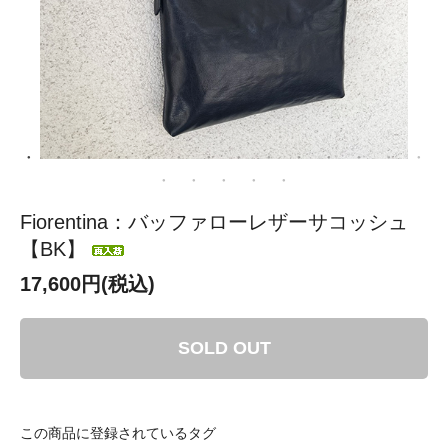
Fiorentina：バッファローレザーサコッシュ
【BK】
17,600円(税込)
SOLD OUT
この商品に登録されているタグ