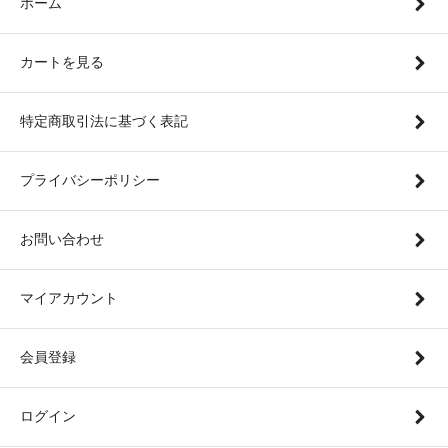
ホーム
カートを見る
特定商取引法に基づく表記
プライバシーポリシー
お問い合わせ
マイアカウント
会員登録
ログイン