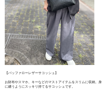
【バッファローレザーサコッシュ】
お財布やスマホ、キーなどのマストアイテムをスリムに収納。身
に纏うようにスッキリ持てるサコッシュです。