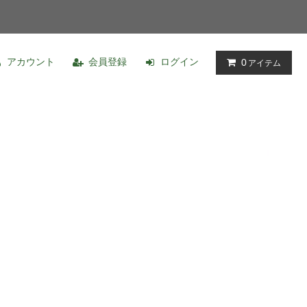
アカウント
会員登録
ログイン
0
アイテム