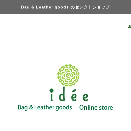
Bag & Leather goods のセレクトショップ