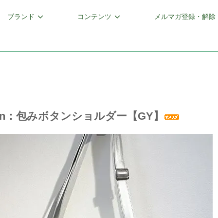
ブランド
コンテンツ
メルマガ登録・解除
esign：包みボタンショルダー【GY】