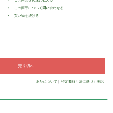
この商品を友達に教える
この商品について問い合わせる
買い物を続ける
返品について
|
特定商取引法に基づく表記