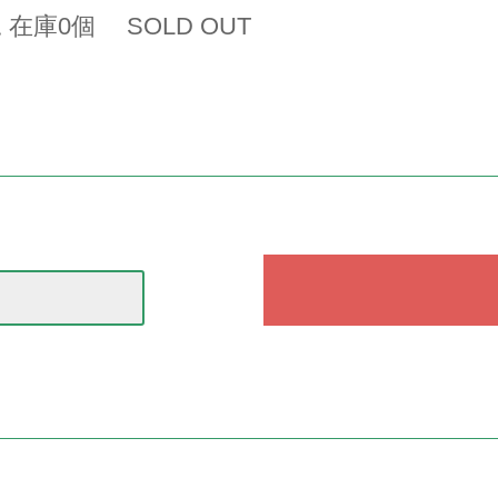
 在庫0個 SOLD OUT