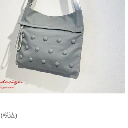
円(税込)