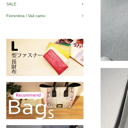
SALE
Fiorentina / Vail camo