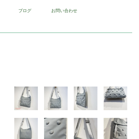
ブログ
お問い合わせ